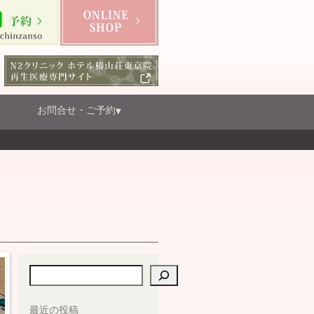
お問合せ・ご予約
検索
最近の投稿