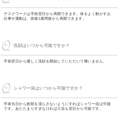
デスクワークは手術翌日から再開できます。体をよく動かすお
仕事や運動は、術後1週間後から再開できます。
洗顔はいつから可能ですか？
手術翌日から優しく洗顔を開始していただいて構いません。
シャワー浴はいつから可能ですか？
手術当日から創部を濡らさないようにすればシャワー浴は可能
です。あたたまりすぎなければ入浴も翌日から可能です。