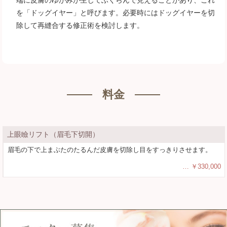
端に皮膚のゆがみが生じてふくらんで見えることがあり、これ
を「ドッグイヤー」と呼びます。必要時にはドッグイヤーを切
除して再縫合する修正術を検討します。
料金
上眼瞼リフト（眉毛下切開）
眉毛の下で上まぶたのたるんだ皮膚を切除し目をすっきりさせます。
￥330,000