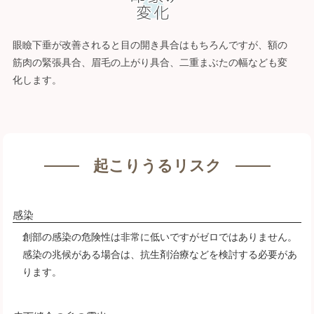
眼瞼下垂が改善されると目の開き具合はもちろんですが、額の
筋肉の緊張具合、眉毛の上がり具合、二重まぶたの幅なども変
化します。
起こりうるリスク
感染
創部の感染の危険性は非常に低いですがゼロではありません。
感染の兆候がある場合は、抗生剤治療などを検討する必要があ
ります。