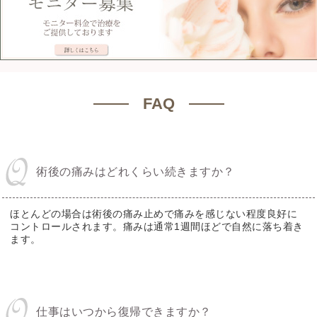
FAQ
術後の痛みはどれくらい続きますか？
ほとんどの場合は術後の痛み止めで痛みを感じない程度良好に
コントロールされます。痛みは通常1週間ほどで自然に落ち着き
ます。
仕事はいつから復帰できますか？