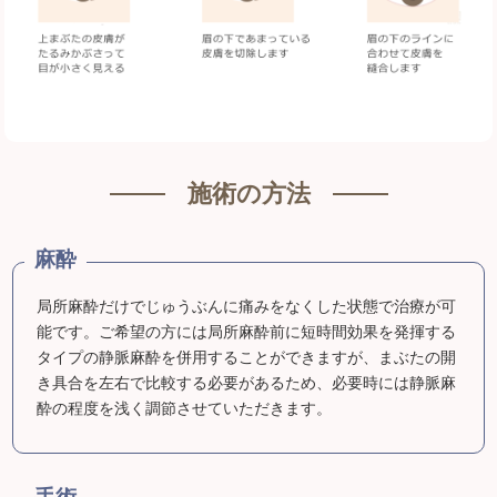
施術の方法
麻酔
局所麻酔だけでじゅうぶんに痛みをなくした状態で治療が可
能です。ご希望の方には局所麻酔前に短時間効果を発揮する
タイプの静脈麻酔を併用することができますが、まぶたの開
き具合を左右で比較する必要があるため、必要時には静脈麻
酔の程度を浅く調節させていただきます。