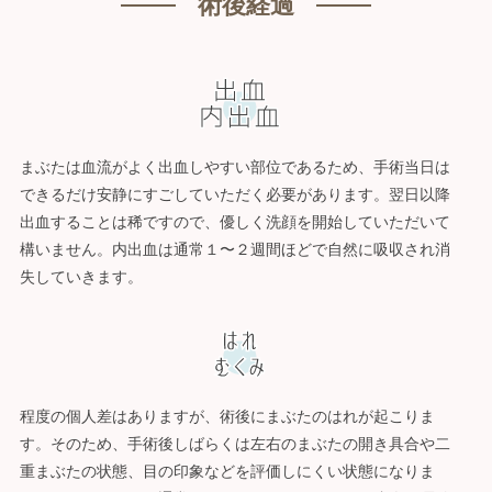
術後経過
まぶたは血流がよく出血しやすい部位であるため、手術当日は
できるだけ安静にすごしていただく必要があります。翌日以降
出血することは稀ですので、優しく洗顔を開始していただいて
構いません。内出血は通常１〜２週間ほどで自然に吸収され消
失していきます。
程度の個人差はありますが、術後にまぶたのはれが起こりま
す。そのため、手術後しばらくは左右のまぶたの開き具合や二
重まぶたの状態、目の印象などを評価しにくい状態になりま