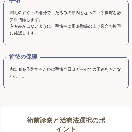
手術
眉毛のすぐ下の部分で、たるみの原因となっている皮膚を必
要量切除します。
左右差が出ないように、手術中に眼瞼挙筋の上げ具合を慎重
に確認します。
術後の保護
内出血を予防するために手術当日はガーゼでの圧迫をおこな
います。
術前診察と治療法選択のポ
イント