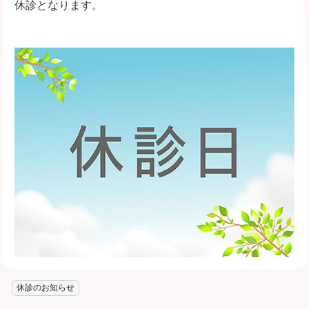
休診となります。
休診のお知らせ