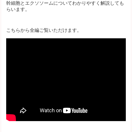
幹細胞とエクソソームについてわかりやすく解説しても
らいます。
こちらから全編ご覧いただけます。