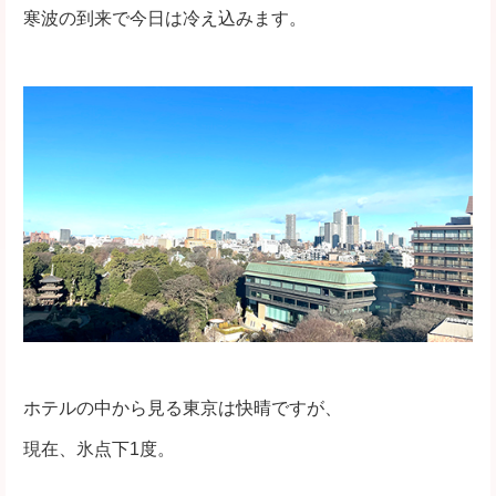
寒波の到来で今日は冷え込みます。
ホテルの中から見る東京は快晴ですが、
現在、氷点下1度。