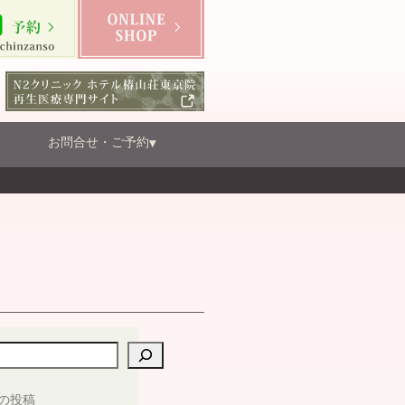
お問合せ・ご予約
の投稿